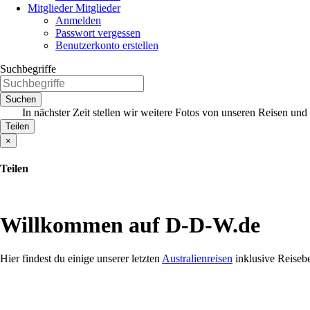
Mitglieder
Mitglieder
Anmelden
Passwort vergessen
Benutzerkonto erstellen
Suchbegriffe
Suchen
In nächster Zeit stellen wir weitere Fotos von unseren Reisen un
Teilen
×
Teilen
Willkommen auf D-D-W.de
Hier findest du einige unserer letzten
Australienreisen
inklusive Reisebe