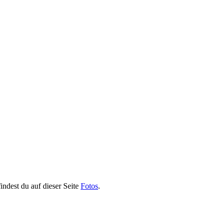
indest du auf dieser Seite
Fotos
.