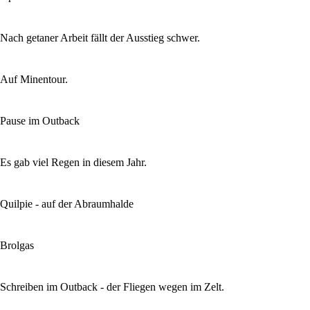
Nach getaner Arbeit fällt der Ausstieg schwer.
Auf Minentour.
Pause im Outback
Es gab viel Regen in diesem Jahr.
Quilpie - auf der Abraumhalde
Brolgas
Schreiben im Outback - der Fliegen wegen im Zelt.