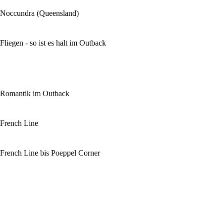
Noccundra (Queensland)
Fliegen - so ist es halt im Outback
Romantik im Outback
French Line
French Line bis Poeppel Corner