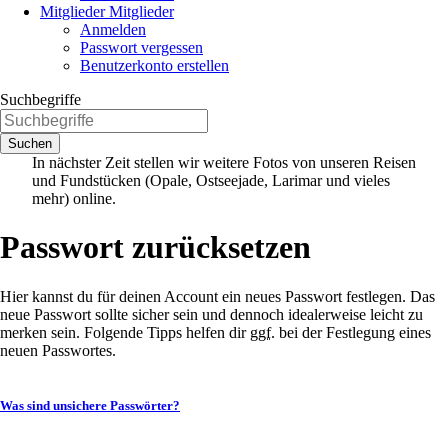
Mitglieder
Mitglieder
Anmelden
Passwort vergessen
Benutzerkonto erstellen
Suchbegriffe
Suchen
In nächster Zeit stellen wir weitere Fotos von unseren Reisen
und Fundstücken (Opale, Ostseejade, Larimar und vieles
mehr) online.
Passwort zurücksetzen
Hier kannst du für deinen Account ein neues Passwort festlegen. Das
neue Passwort sollte sicher sein und dennoch idealerweise leicht zu
merken sein. Folgende Tipps helfen dir
ggf.
bei der Festlegung eines
neuen Passwortes.
Was sind unsichere Passwörter?